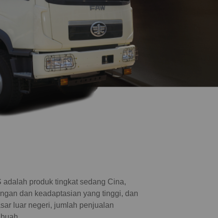
dalah produk tingkat sedang Cina,
ngan dan keadaptasian yang tinggi, dan
sar luar negeri, jumlah penjualan
 buah.