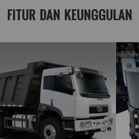
FITUR DAN KEUNGGULAN