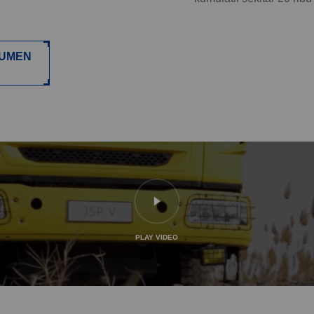
UMEN
PLAY VIDEO