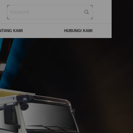
NTANG KAMI
HUBUNGI KAMI