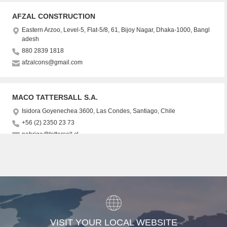
VISIT YOUR LOCAL WEBSITE