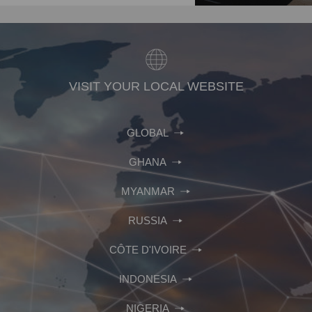
VISIT YOUR LOCAL WEBSITE
GLOBAL
GHANA
MYANMAR
RUSSIA
CÔTE D'IVOIRE
INDONESIA
NIGERIA