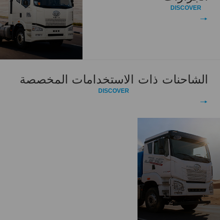
DISCOVER
الشاحنات ذات الاستخدامات المخصصة
DISCOVER